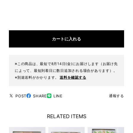
カートに入れる
※この商品は、最短で8月14日(金)にお届けします（お届け先
によって、最短到着日に数日追加される場合があります）。
※別途送料がかかります。
送料を確認する
POST
SHARE
LINE
通報する
RELATED ITEMS