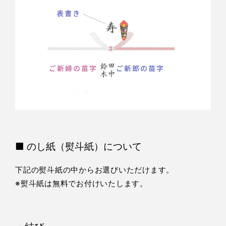
■ のし紙（熨斗紙）について
下記の熨斗紙の中からお選びいただけます。
※熨斗紙は無料でお付けいたします。