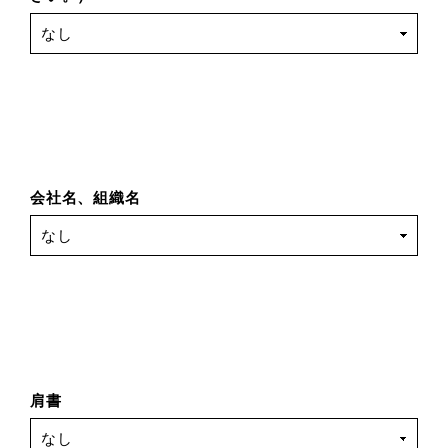
会社名、組織名
肩書