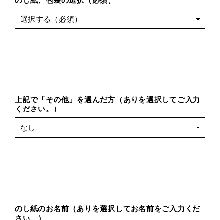
のし紙、包装の選択（必須）
上記で「その他」を選んだ方（ありを選択してご入力
ください。）
のし紙のお名前（ありを選択してお名前をご入力くだ
さい。）