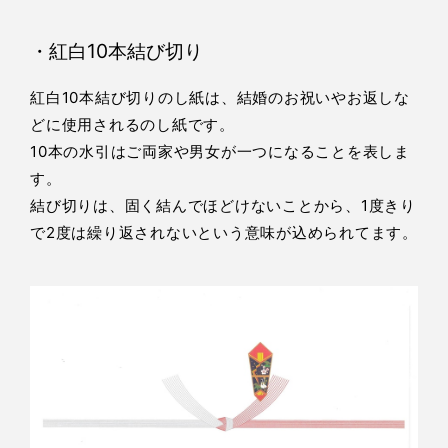
・紅白10本結び切り
紅白10本結び切りのし紙は、結婚のお祝いやお返しな
どに使用されるのし紙です。
10本の水引はご両家や男女が一つになることを表しま
す。
結び切りは、固く結んでほどけないことから、1度きり
で2度は繰り返されないという意味が込められてます。