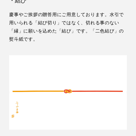
・結び
慶事やご挨拶の贈答用にご用意しております。水引で
用いられる「結び切り」ではなく、切れる事のない
「縁」に願いを込めた「結び」です。「二色結び」の
熨斗紙です。