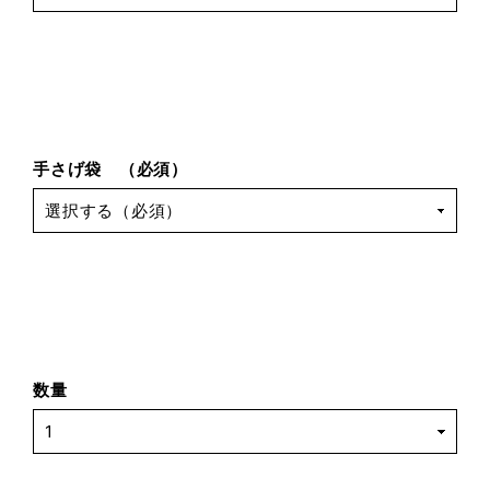
手さげ袋 （必須）
数量