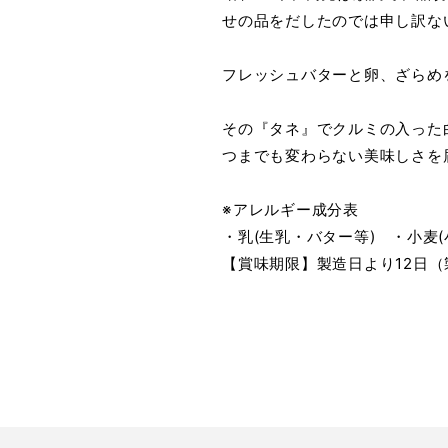
せの品をだしたのでは申し訳な
フレッシュバターと卵、ざらめ
その『タネ』でクルミの入った
つまでも変わらない美味しさを
※アレルギー成分表
・乳(生乳・バター等) ・小麦
【賞味期限】製造日より12日