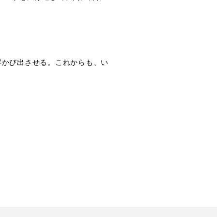
浮かび出させる。これからも、い