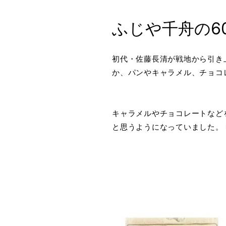
ふじや千舟の6
初代・佐藤長清が戦地から引き
か、パンやキャラメル、チョコ
キャラメルやチョコレートなど
と思うようになっていました。