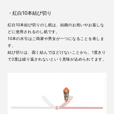
・紅白10本結び切り
紅白10本結び切りのし紙は、結婚のお祝いやお返しな
どに使用されるのし紙です。
10本の水引はご両家や男女が一つになることを表しま
す。
結び切りは、固く結んでほどけないことから、1度きり
で2度は繰り返されないという意味が込められてます。