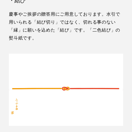
・結び
慶事やご挨拶の贈答用にご用意しております。水引で
用いられる「結び切り」ではなく、切れる事のない
「縁」に願いを込めた「結び」です。「二色結び」の
熨斗紙です。