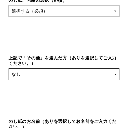
のし紙、包装の選択（必須）
上記で「その他」を選んだ方（ありを選択してご入力
ください。）
のし紙のお名前（ありを選択してお名前をご入力くだ
さい。）