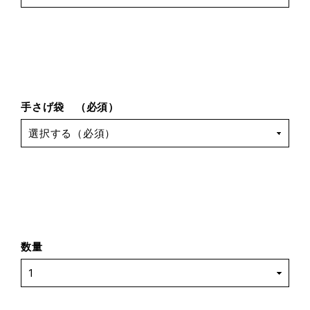
手さげ袋 （必須）
数量