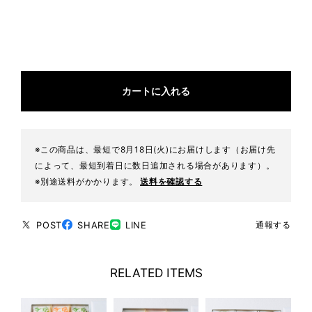
カートに入れる
※この商品は、最短で8月18日(火)にお届けします（お届け先
によって、最短到着日に数日追加される場合があります）。
※別途送料がかかります。
送料を確認する
POST
SHARE
LINE
通報する
RELATED ITEMS