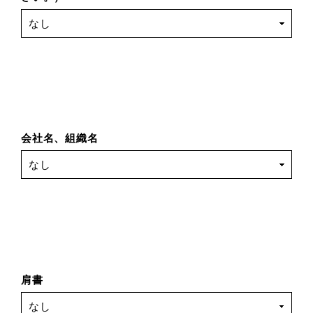
会社名、組織名
肩書